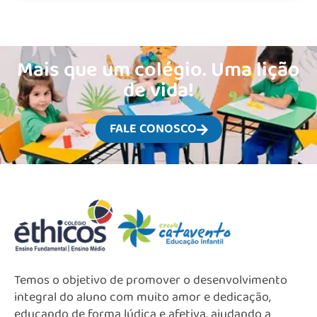
Mais que um colégio. Uma lição
de vida!
FALE CONOSCO
Temos o objetivo de promover o desenvolvimento
integral do aluno com muito amor e dedicação,
educando de forma lúdica e afetiva, ajudando a