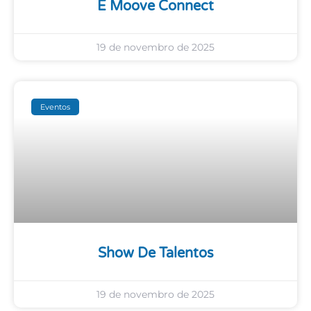
E Moove Connect
19 de novembro de 2025
Eventos
Show De Talentos
19 de novembro de 2025