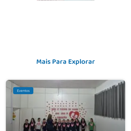
Mais Para Explorar
Eventos