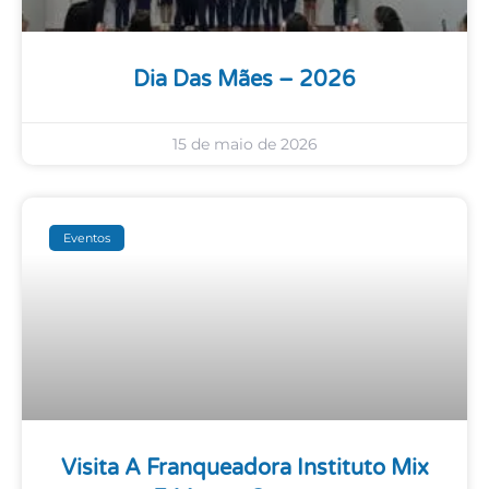
Dia Das Mães – 2026
15 de maio de 2026
Eventos
Visita A Franqueadora Instituto Mix