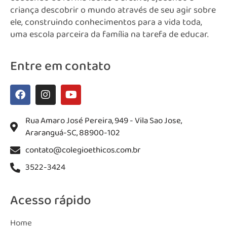
criança descobrir o mundo através de seu agir sobre
ele, construindo conhecimentos para a vida toda,
uma escola parceira da família na tarefa de educar.
Entre em contato
Rua Amaro José Pereira, 949 - Vila Sao Jose,
Araranguá-SC, 88900-102
contato@colegioethicos.com.br
3522-3424
Acesso rápido
Home