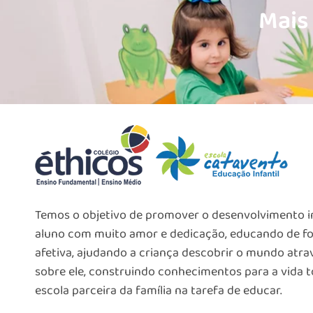
Mais 
Temos o objetivo de promover o desenvolvimento i
aluno com muito amor e dedicação, educando de fo
afetiva, ajudando a criança descobrir o mundo atrav
sobre ele, construindo conhecimentos para a vida 
escola parceira da família na tarefa de educar.