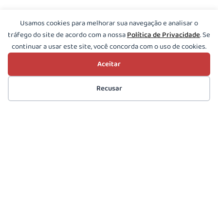
Usamos cookies para melhorar sua navegação e analisar o
tráfego do site de acordo com a nossa
Política de Privacidade
. Se
continuar a usar este site, você concorda com o uso de cookies.
Aceitar
Recusar