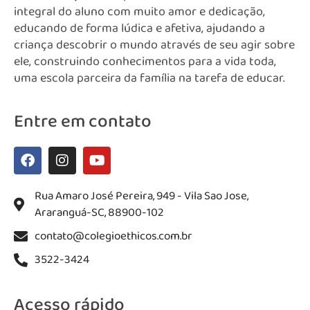
integral do aluno com muito amor e dedicação,
educando de forma lúdica e afetiva, ajudando a
criança descobrir o mundo através de seu agir sobre
ele, construindo conhecimentos para a vida toda,
uma escola parceira da família na tarefa de educar.
Entre em contato
Rua Amaro José Pereira, 949 - Vila Sao Jose,
Araranguá-SC, 88900-102
contato@colegioethicos.com.br
3522-3424
Acesso rápido