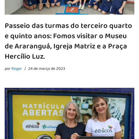
Passeio das turmas do terceiro quarto
e quinto anos: Fomos visitar o Museu
de Araranguá, Igreja Matriz e a Praça
Hercílio Luz.
por
Roger
24 de março de 2023