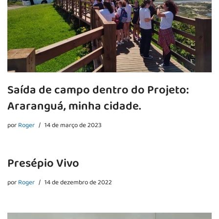
Saída de campo dentro do Projeto:
Araranguá, minha cidade.
por
Roger
14 de março de 2023
Presépio Vivo
por
Roger
14 de dezembro de 2022