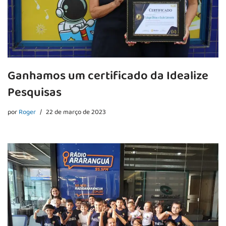
Ganhamos um certificado da Idealize
Pesquisas
por
Roger
22 de março de 2023