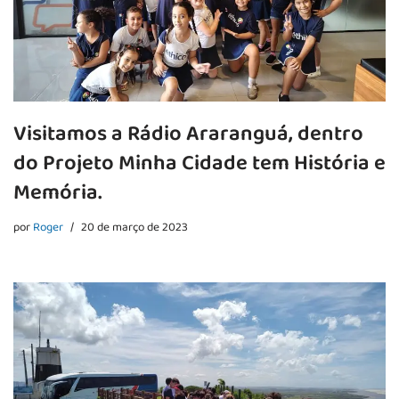
Visitamos a Rádio Araranguá, dentro
do Projeto Minha Cidade tem História e
Memória.
por
Roger
20 de março de 2023