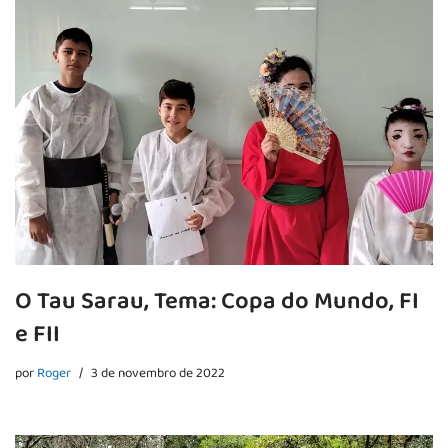
O Tau Sarau, Tema: Copa do Mundo, FI
e FII
por
Roger
3 de novembro de 2022