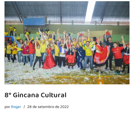
8° Gincana Cultural
por
Roger
28 de setembro de 2022