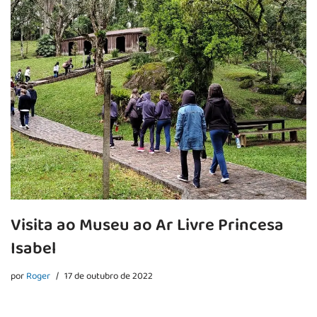
Visita ao Museu ao Ar Livre Princesa
Isabel
por
Roger
17 de outubro de 2022