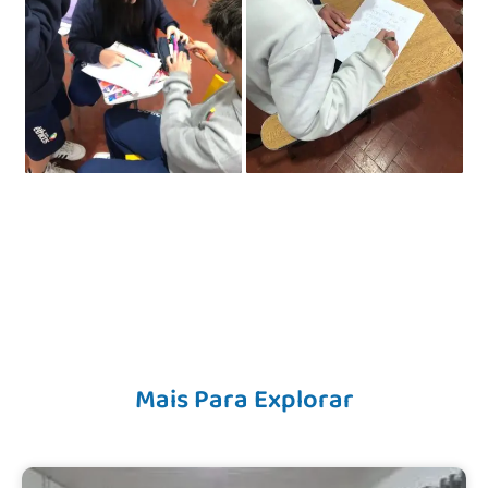
Mais Para Explorar