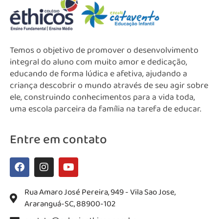
Temos o objetivo de promover o desenvolvimento
integral do aluno com muito amor e dedicação,
educando de forma lúdica e afetiva, ajudando a
criança descobrir o mundo através de seu agir sobre
ele, construindo conhecimentos para a vida toda,
uma escola parceira da família na tarefa de educar.
Entre em contato
Rua Amaro José Pereira, 949 - Vila Sao Jose,
Araranguá-SC, 88900-102