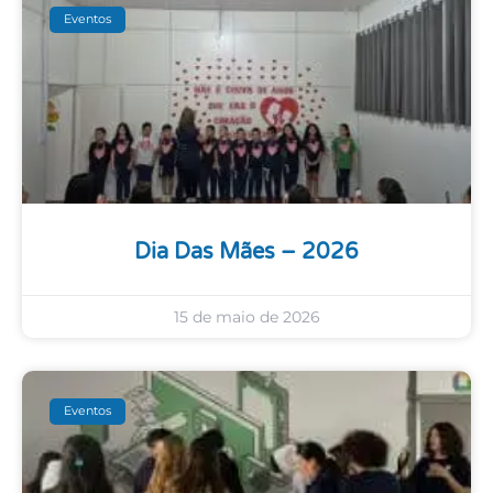
Eventos
Dia Das Mães – 2026
15 de maio de 2026
Eventos