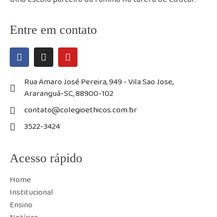
Entre em contato
Rua Amaro José Pereira, 949 - Vila Sao Jose,
Araranguá-SC, 88900-102
contato@colegioethicos.com.br
3522-3424
Acesso rápido
Home
Institucional
Ensino