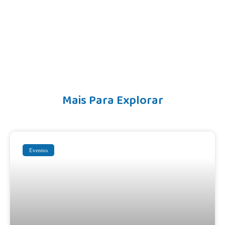
Mais Para Explorar
Eventos