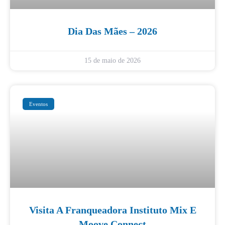
Dia Das Mães – 2026
15 de maio de 2026
Eventos
Visita A Franqueadora Instituto Mix E
Moove Connect