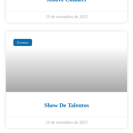
19 de novembro de 2025
Eventos
Show De Talentos
19 de novembro de 2025