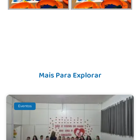
Mais Para Explorar
Eventos