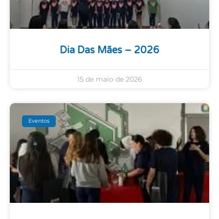
Dia Das Mães – 2026
15 de maio de 2026
Eventos